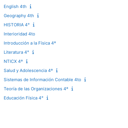
English 4th
Geography 4th
HISTORIA 4°
Interioridad 4to
Introducción a la Física 4º
Literatura 4°
NTICX 4º
Salud y Adolescencia 4º
Sistemas de Información Contable 4to
Teoría de las Organizaciones 4º
Educación Física 4°